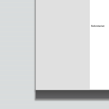
Sekretariat