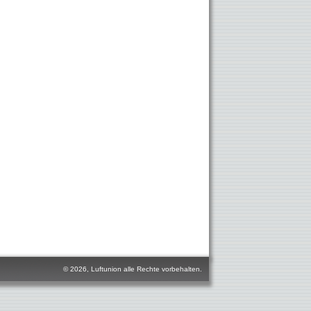
© 2026, Luftunion alle Rechte vorbehalten.