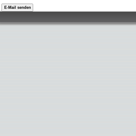
E-Mail senden